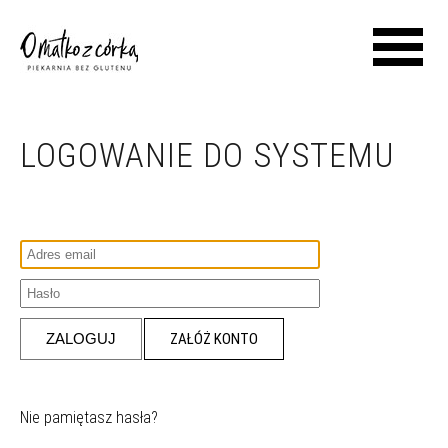
LOGOWANIE DO SYSTEMU
ZAŁÓŻ KONTO
Nie pamiętasz hasła?