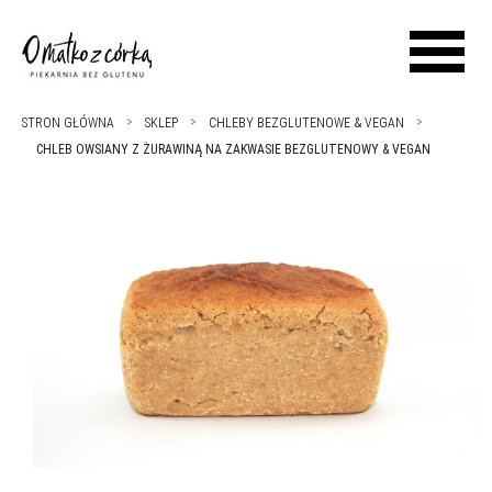
STRON GŁÓWNA
SKLEP
CHLEBY BEZGLUTENOWE & VEGAN
CHLEB OWSIANY Z ŻURAWINĄ NA ZAKWASIE BEZGLUTENOWY & VEGAN